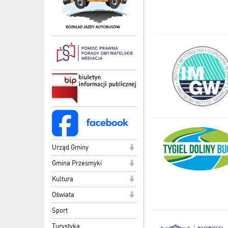
Urząd Gminy
Gmina Przesmyki
Kultura
Oświata
Sport
Turystyka