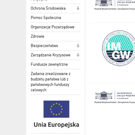
Ochrona Środowiska
Pomoc Społeczna
Organizacje Pozarządowe
Zdrowie
Bezpieczeństwo
Zarządzanie Kryzysowe
Fundusze zewnętrzne
Zadania zrealizowane z
budżetu państwa lub z
państwowych funduszy
celowych