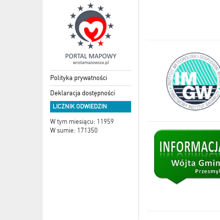
Polityka prywatności
Deklaracja dostępności
LICZNIK ODWIEDZIN
W tym miesiącu: 11959
W sumie: 171350