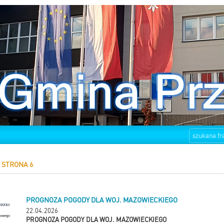
 STRONA 6
PROGNOZA POGODY DLA WOJ. MAZOWIECKIEGO
22.04.2026
PROGNOZA POGODY DLA WOJ. MAZOWIECKIEGO