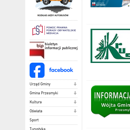
Urząd Gminy
Gmina Przesmyki
Kultura
Oświata
Sport
Turystyka