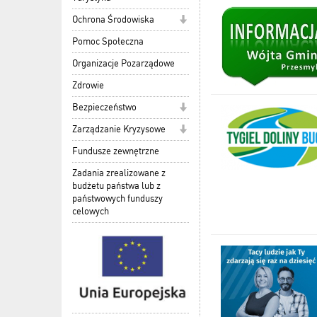
Ochrona Środowiska
Pomoc Społeczna
Organizacje Pozarządowe
Zdrowie
Bezpieczeństwo
Zarządzanie Kryzysowe
Fundusze zewnętrzne
Zadania zrealizowane z
budżetu państwa lub z
państwowych funduszy
celowych