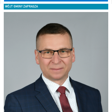
WÓJT GMINY ZAPRASZA