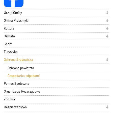
Urząd Gminy
Gmina Przesmyki
Kultura
Oświata
Sport
Turystyka
Ochrona Środowiska
Ochrona powietrza
Gospodarka odpadami
Pomoc Społeczna
Organizacje Pozarządowe
Zdrowie
Bezpieczeństwo