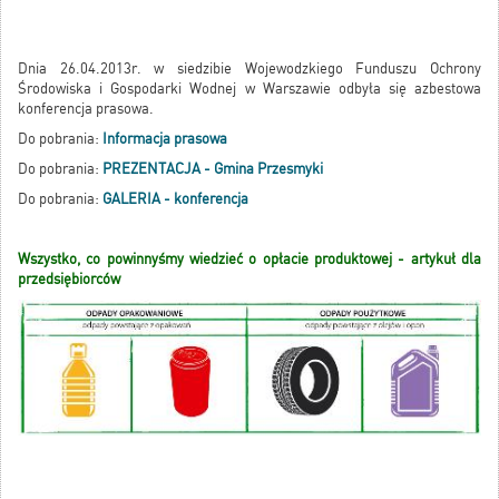
Dnia 26.04.2013r. w siedzibie Wojewodzkiego Funduszu Ochrony
Środowiska i Gospodarki Wodnej w Warszawie odbyła się azbestowa
konferencja prasowa.
Do pobrania:
Informacja prasowa
Do pobrania:
PREZENTACJA - Gmina Przesmyki
Do pobrania:
GALERIA - konferencja
Wszystko, co powinnyśmy wiedzieć o opłacie produktowej - artykuł dla
przedsiębiorców