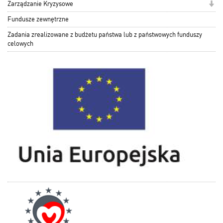
Zarządzanie Kryzysowe
Fundusze zewnętrzne
Zadania zrealizowane z budżetu państwa lub z państwowych funduszy
celowych