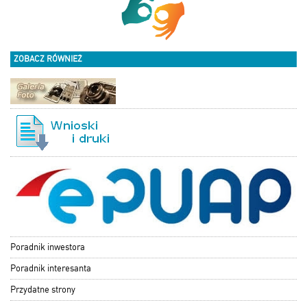
ZOBACZ RÓWNIEŻ
Poradnik inwestora
Poradnik interesanta
Przydatne strony