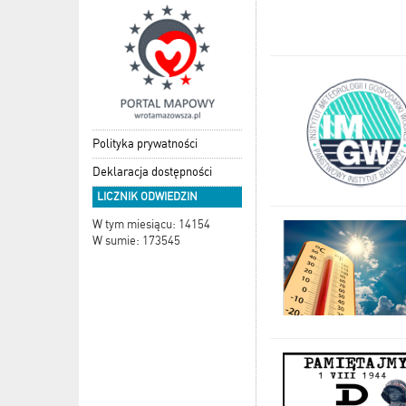
Polityka prywatności
Deklaracja dostępności
LICZNIK ODWIEDZIN
W tym miesiącu: 14154
W sumie: 173545