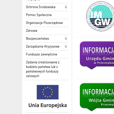
Ochrona Środowiska
Pomoc Społeczna
Organizacje Pozarządowe
Zdrowie
Bezpieczeństwo
Zarządzanie Kryzysowe
Fundusze zewnętrzne
Zadania zrealizowane z
budżetu państwa lub z
państwowych funduszy
celowych