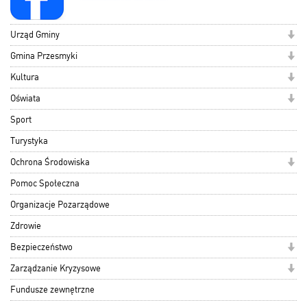
Urząd Gminy
Gmina Przesmyki
Kultura
Oświata
Sport
Turystyka
Ochrona Środowiska
Pomoc Społeczna
Organizacje Pozarządowe
Zdrowie
Bezpieczeństwo
Zarządzanie Kryzysowe
Fundusze zewnętrzne