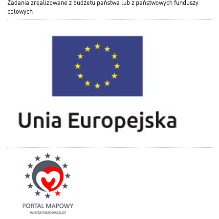
Zadania zrealizowane z budżetu państwa lub z państwowych funduszy
celowych