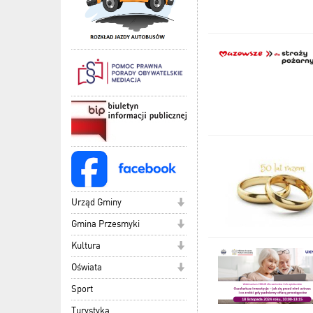
Urząd Gminy
Gmina Przesmyki
Kultura
Oświata
Sport
Turystyka