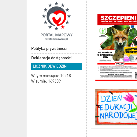
Polityka prywatności
Deklaracja dostępności
LICZNIK ODWIEDZIN
W tym miesiącu: 10218
W sumie: 169609