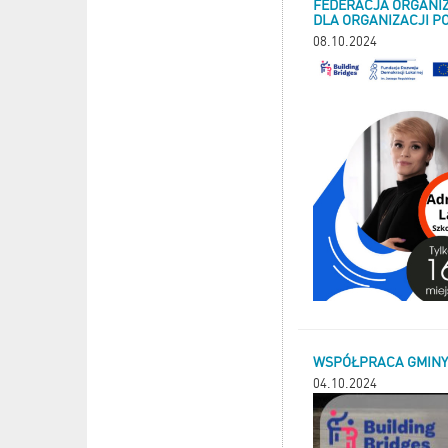
FEDERACJA ORGANI
DLA ORGANIZACJI P
08.10.2024
WSPÓŁPRACA GMINY 
04.10.2024