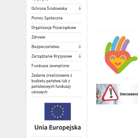
Ochrona Środowiska
Pomoc Społeczna
Organizacje Pozarządowe
Zdrowie
Bezpieczeństwo
Zarządzanie Kryzysowe
Fundusze zewnętrzne
Zadania zrealizowane z
budżetu państwa lub z
państwowych funduszy
celowych