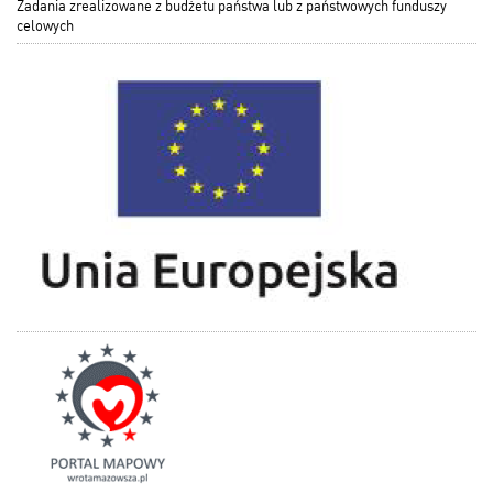
Zadania zrealizowane z budżetu państwa lub z państwowych funduszy
celowych