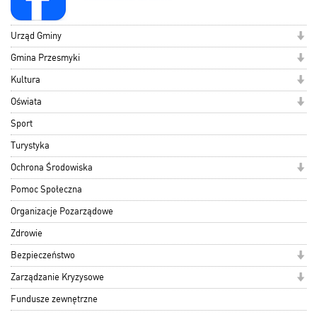
Urząd Gminy
Gmina Przesmyki
Kultura
Oświata
Sport
Turystyka
Ochrona Środowiska
Pomoc Społeczna
Organizacje Pozarządowe
Zdrowie
Bezpieczeństwo
Zarządzanie Kryzysowe
Fundusze zewnętrzne