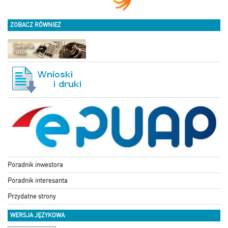
ZOBACZ RÓWNIEŻ
Poradnik inwestora
Poradnik interesanta
Przydatne strony
WERSJA JĘZYKOWA