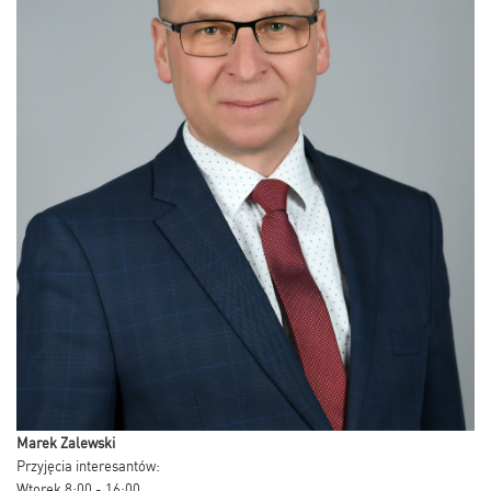
Marek Zalewski
Przyjęcia interesantów:
Wtorek 8:00 - 16:00