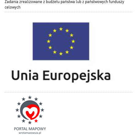
Zadania zrealizowane z budżetu państwa lub z państwowych funduszy
celowych