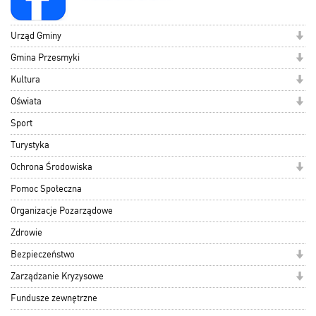
Urząd Gminy
Gmina Przesmyki
Kultura
Oświata
Sport
Turystyka
Ochrona Środowiska
Pomoc Społeczna
Organizacje Pozarządowe
Zdrowie
Bezpieczeństwo
Zarządzanie Kryzysowe
Fundusze zewnętrzne