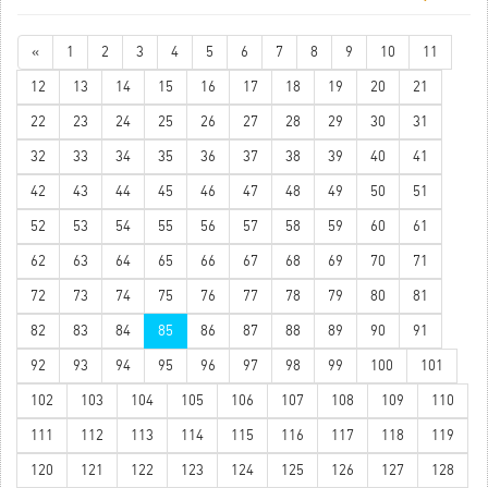
«
1
2
3
4
5
6
7
8
9
10
11
12
13
14
15
16
17
18
19
20
21
22
23
24
25
26
27
28
29
30
31
32
33
34
35
36
37
38
39
40
41
42
43
44
45
46
47
48
49
50
51
52
53
54
55
56
57
58
59
60
61
62
63
64
65
66
67
68
69
70
71
72
73
74
75
76
77
78
79
80
81
82
83
84
85
86
87
88
89
90
91
92
93
94
95
96
97
98
99
100
101
102
103
104
105
106
107
108
109
110
111
112
113
114
115
116
117
118
119
120
121
122
123
124
125
126
127
128