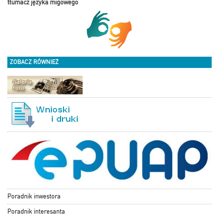
tłumacz języka migowego
ZOBACZ RÓWNIEŻ
Poradnik inwestora
Poradnik interesanta