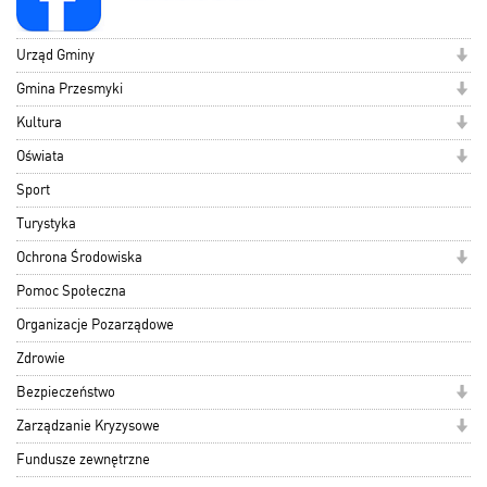
Urząd Gminy
Gmina Przesmyki
Kultura
Oświata
Sport
Turystyka
Ochrona Środowiska
Pomoc Społeczna
Organizacje Pozarządowe
Zdrowie
Bezpieczeństwo
Zarządzanie Kryzysowe
Fundusze zewnętrzne