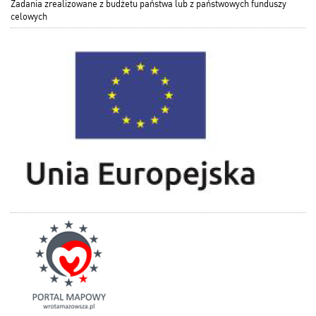
Zadania zrealizowane z budżetu państwa lub z państwowych funduszy
celowych