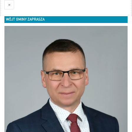
»
WÓJT GMINY ZAPRASZA