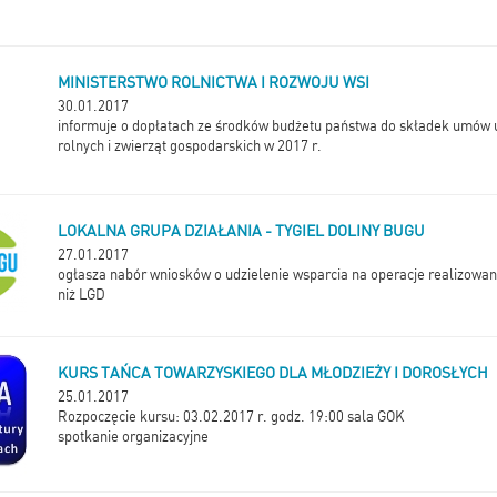
MINISTERSTWO ROLNICTWA I ROZWOJU WSI
30.01.2017
informuje o dopłatach ze środków budżetu państwa do składek umów 
rolnych i zwierząt gospodarskich w 2017 r.
LOKALNA GRUPA DZIAŁANIA - TYGIEL DOLINY BUGU
27.01.2017
ogłasza nabór wniosków o udzielenie wsparcia na operacje realizowan
niż LGD
KURS TAŃCA TOWARZYSKIEGO DLA MŁODZIEŻY I DOROSŁYCH
25.01.2017
Rozpoczęcie kursu: 03.02.2017 r. godz. 19:00 sala GOK
spotkanie organizacyjne