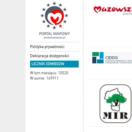
Polityka prywatności
Deklaracja dostępności
LICZNIK ODWIEDZIN
W tym miesiącu: 10520
W sumie: 169911