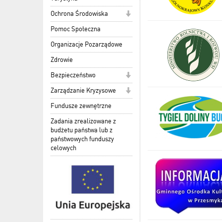
Ochrona Środowiska
Pomoc Społeczna
Organizacje Pozarządowe
Zdrowie
Bezpieczeństwo
Zarządzanie Kryzysowe
Fundusze zewnętrzne
Zadania zrealizowane z
budżetu państwa lub z
państwowych funduszy
celowych