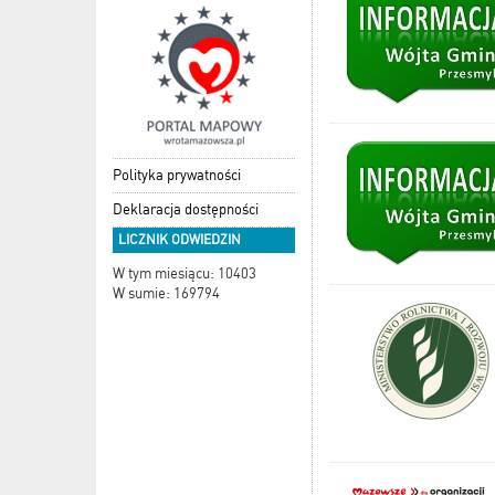
Polityka prywatności
Deklaracja dostępności
LICZNIK ODWIEDZIN
W tym miesiącu: 10403
W sumie: 169794