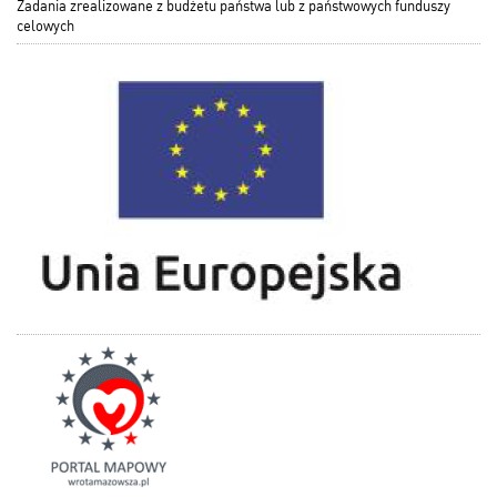
Zadania zrealizowane z budżetu państwa lub z państwowych funduszy
celowych