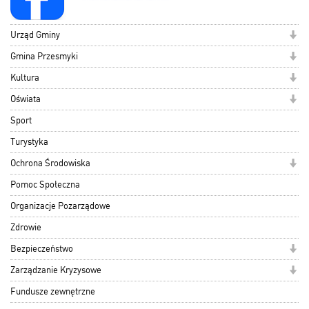
Urząd Gminy
Gmina Przesmyki
Kultura
Oświata
Sport
Turystyka
Ochrona Środowiska
Pomoc Społeczna
Organizacje Pozarządowe
Zdrowie
Bezpieczeństwo
Zarządzanie Kryzysowe
Fundusze zewnętrzne