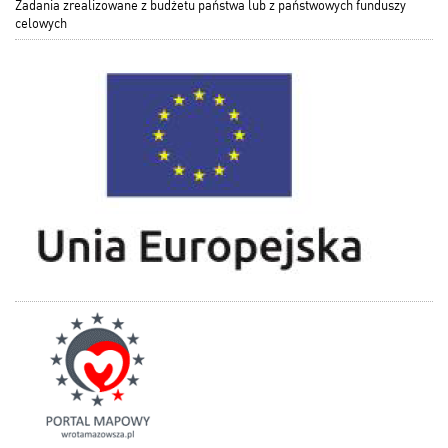
Zadania zrealizowane z budżetu państwa lub z państwowych funduszy
celowych