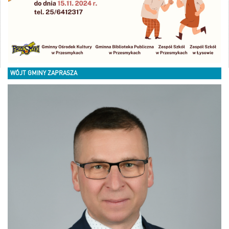
WÓJT GMINY ZAPRASZA