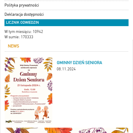
Polityka prywatności
Deklaracja dostępności
LICZNIK ODWIEDZIN
W tym miesiącu: 10942
W sumie: 170333
NEWS
GMINNY DZIEŃ SENIORA
08.11.2024