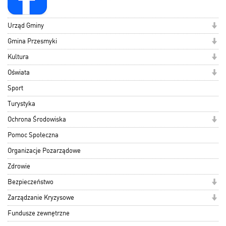
Urząd Gminy
Gmina Przesmyki
Kultura
Oświata
Sport
Turystyka
Ochrona Środowiska
Pomoc Społeczna
Organizacje Pozarządowe
Zdrowie
Bezpieczeństwo
Zarządzanie Kryzysowe
Fundusze zewnętrzne