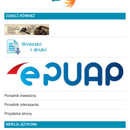
ZOBACZ RÓWNIEŻ
Poradnik inwestora
Poradnik interesanta
Przydatne strony
WERSJA JĘZYKOWA