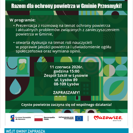
WÓJT GMINY ZAPRASZA