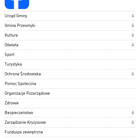
Urząd Gminy
Gmina Przesmyki
Kultura
Oświata
Sport
Turystyka
Ochrona Środowiska
Pomoc Społeczna
Organizacje Pozarządowe
Zdrowie
Bezpieczeństwo
Zarządzanie Kryzysowe
Fundusze zewnętrzne