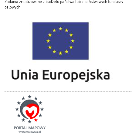
Zadania zrealizowane z budżetu państwa lub z państwowych funduszy
celowych