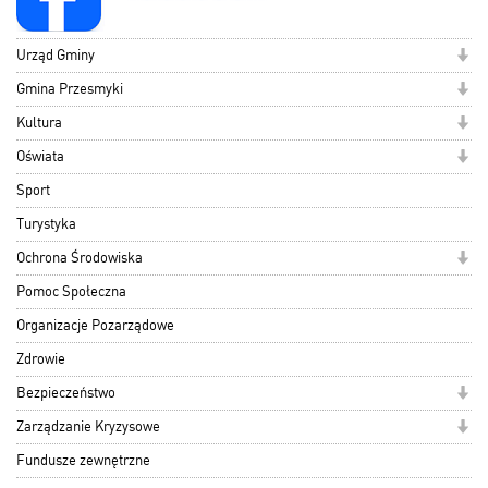
Urząd Gminy
Gmina Przesmyki
Kultura
Oświata
Sport
Turystyka
Ochrona Środowiska
Pomoc Społeczna
Organizacje Pozarządowe
Zdrowie
Bezpieczeństwo
Zarządzanie Kryzysowe
Fundusze zewnętrzne