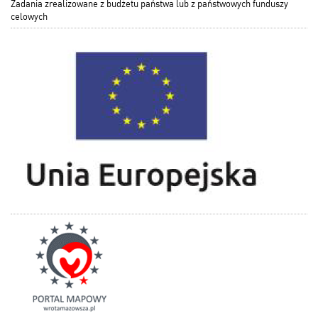
Zadania zrealizowane z budżetu państwa lub z państwowych funduszy
celowych