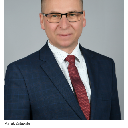
Marek Zalewski