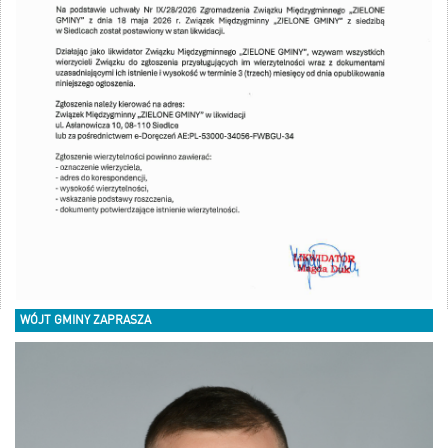
WÓJT GMINY ZAPRASZA