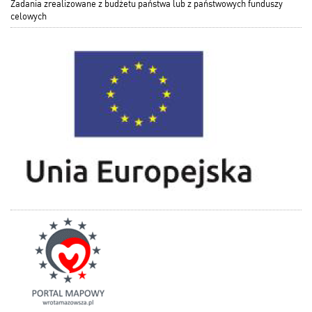
Zadania zrealizowane z budżetu państwa lub z państwowych funduszy
celowych