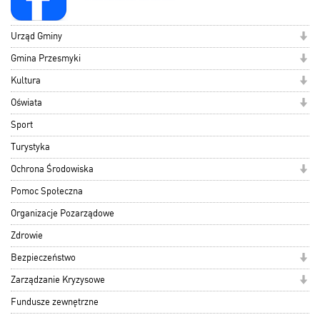
Urząd Gminy
Gmina Przesmyki
Kultura
Oświata
Sport
Turystyka
Ochrona Środowiska
Pomoc Społeczna
Organizacje Pozarządowe
Zdrowie
Bezpieczeństwo
Zarządzanie Kryzysowe
Fundusze zewnętrzne