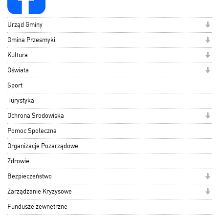
Urząd Gminy
Gmina Przesmyki
Kultura
Oświata
Sport
Turystyka
Ochrona Środowiska
Pomoc Społeczna
Organizacje Pozarządowe
Zdrowie
Bezpieczeństwo
Zarządzanie Kryzysowe
Fundusze zewnętrzne