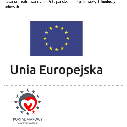
Zadania zrealizowane z budżetu państwa lub z państwowych funduszy
celowych