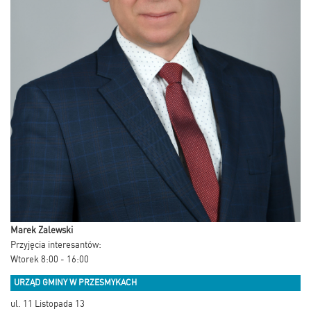
Marek Zalewski
Przyjęcia interesantów:
Wtorek 8:00 - 16:00
URZĄD GMINY W PRZESMYKACH
ul. 11 Listopada 13