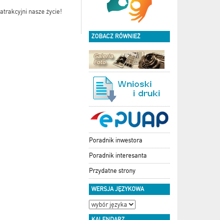
atrakcyjni nasze życie!
ZOBACZ RÓWNIEŻ
Poradnik inwestora
Poradnik interesanta
Przydatne strony
WERSJA JĘZYKOWA
KALENDARZ