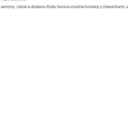
ć samotny. Udział w działaniu Klubu Seniora umożliwi kontakty z rówieśnikami, u