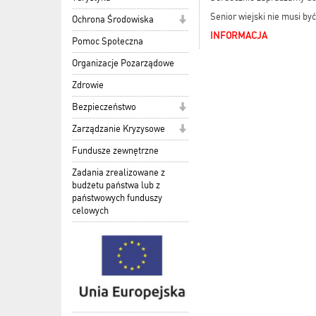
Senior wiejski nie musi by
Ochrona Środowiska
INFORMACJA
Pomoc Społeczna
Organizacje Pozarządowe
Zdrowie
Bezpieczeństwo
Zarządzanie Kryzysowe
Fundusze zewnętrzne
Zadania zrealizowane z
budżetu państwa lub z
państwowych funduszy
celowych