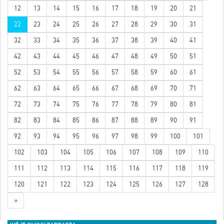
12
13
14
15
16
17
18
19
20
21
22
23
24
25
26
27
28
29
30
31
32
33
34
35
36
37
38
39
40
41
42
43
44
45
46
47
48
49
50
51
52
53
54
55
56
57
58
59
60
61
62
63
64
65
66
67
68
69
70
71
72
73
74
75
76
77
78
79
80
81
82
83
84
85
86
87
88
89
90
91
92
93
94
95
96
97
98
99
100
101
102
103
104
105
106
107
108
109
110
111
112
113
114
115
116
117
118
119
120
121
122
123
124
125
126
127
128
»