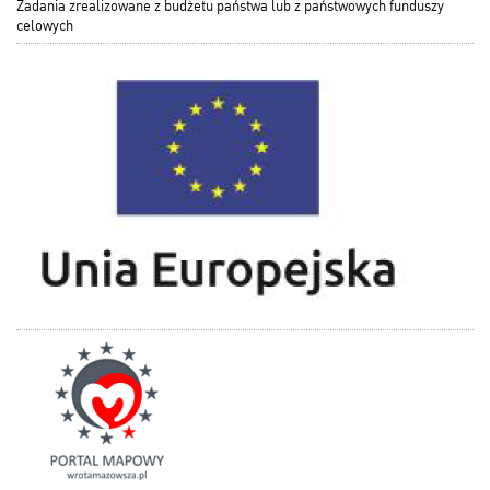
Zadania zrealizowane z budżetu państwa lub z państwowych funduszy
celowych