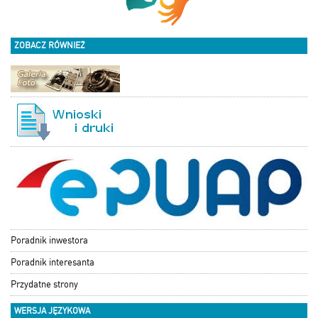
ZOBACZ RÓWNIEŻ
Poradnik inwestora
Poradnik interesanta
Przydatne strony
WERSJA JĘZYKOWA