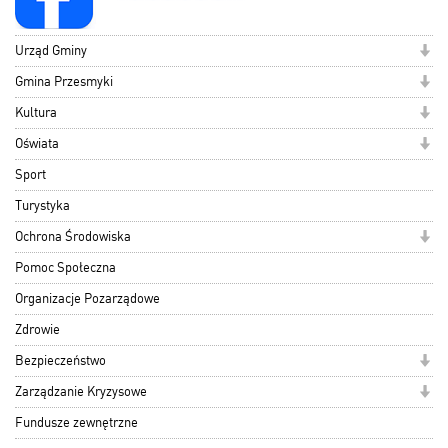
Urząd Gminy
Gmina Przesmyki
Kultura
Oświata
Sport
Turystyka
Ochrona Środowiska
Pomoc Społeczna
Organizacje Pozarządowe
Zdrowie
Bezpieczeństwo
Zarządzanie Kryzysowe
Fundusze zewnętrzne