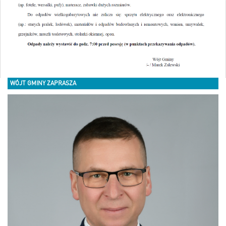
WÓJT GMINY ZAPRASZA