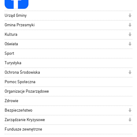
Urząd Gminy
Gmina Przesmyki
Kultura
Oświata
Sport
Turystyka
Ochrona Środowiska
Pomoc Społeczna
Organizacje Pozarządowe
Zdrowie
Bezpieczeństwo
Zarządzanie Kryzysowe
Fundusze zewnętrzne