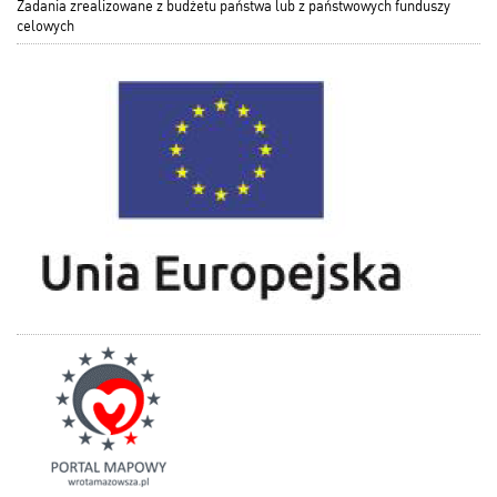
Zadania zrealizowane z budżetu państwa lub z państwowych funduszy
celowych