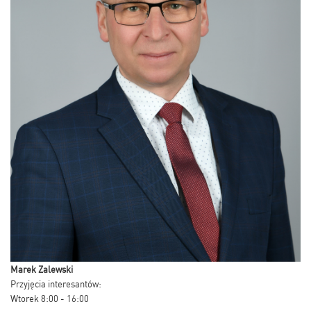
Marek Zalewski
Przyjęcia interesantów:
Wtorek 8:00 - 16:00