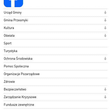
Urząd Gminy
Gmina Przesmyki
Kultura
Oświata
Sport
Turystyka
Ochrona Środowiska
Pomoc Społeczna
Organizacje Pozarządowe
Zdrowie
Bezpieczeństwo
Zarządzanie Kryzysowe
Fundusze zewnętrzne