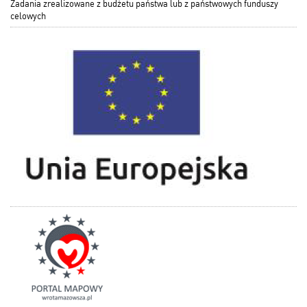
Zadania zrealizowane z budżetu państwa lub z państwowych funduszy
celowych