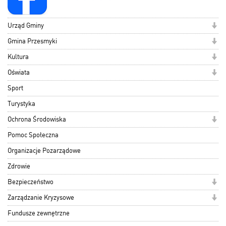
Urząd Gminy
Gmina Przesmyki
Kultura
Oświata
Sport
Turystyka
Ochrona Środowiska
Pomoc Społeczna
Organizacje Pozarządowe
Zdrowie
Bezpieczeństwo
Zarządzanie Kryzysowe
Fundusze zewnętrzne