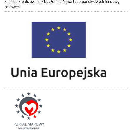
Zadania zrealizowane z budżetu państwa lub z państwowych funduszy
celowych