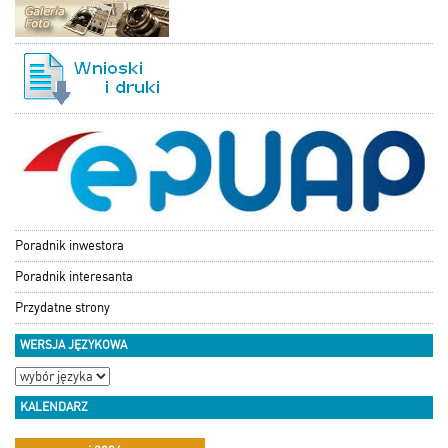
Poradnik inwestora
Poradnik interesanta
Przydatne strony
WERSJA JĘZYKOWA
KALENDARZ