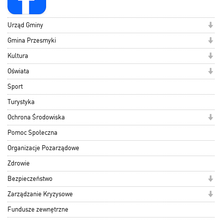
Urząd Gminy
Gmina Przesmyki
Kultura
Oświata
Sport
Turystyka
Ochrona Środowiska
Pomoc Społeczna
Organizacje Pozarządowe
Zdrowie
Bezpieczeństwo
Zarządzanie Kryzysowe
Fundusze zewnętrzne