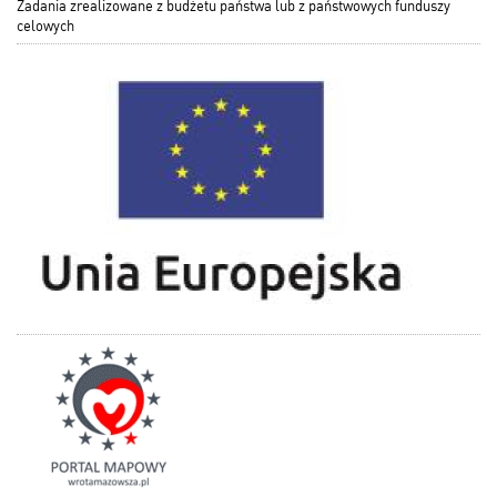
Zadania zrealizowane z budżetu państwa lub z państwowych funduszy
celowych