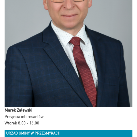
Marek Zalewski
Przyjęcia interesantów:
Wtorek 8:00 - 16:00
URZĄD GMINY W PRZESMYKACH