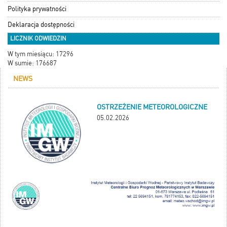
Polityka prywatności
Deklaracja dostępności
LICZNIK ODWIEDZIN
W tym miesiącu: 17296
W sumie: 176687
NEWS
OSTRZEŻENIE METEOROLOGICZNE
05.02.2026