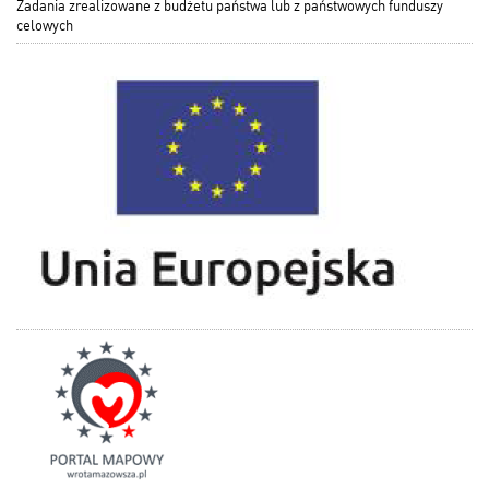
Zadania zrealizowane z budżetu państwa lub z państwowych funduszy
celowych