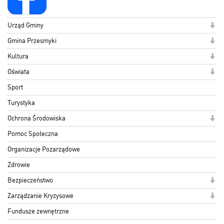
Urząd Gminy
Gmina Przesmyki
Kultura
Oświata
Sport
Turystyka
Ochrona Środowiska
Pomoc Społeczna
Organizacje Pozarządowe
Zdrowie
Bezpieczeństwo
Zarządzanie Kryzysowe
Fundusze zewnętrzne