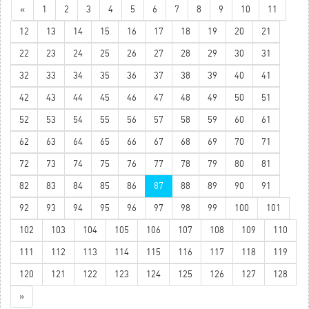
«
1
2
3
4
5
6
7
8
9
10
11
12
13
14
15
16
17
18
19
20
21
22
23
24
25
26
27
28
29
30
31
32
33
34
35
36
37
38
39
40
41
42
43
44
45
46
47
48
49
50
51
52
53
54
55
56
57
58
59
60
61
62
63
64
65
66
67
68
69
70
71
72
73
74
75
76
77
78
79
80
81
82
83
84
85
86
87
88
89
90
91
92
93
94
95
96
97
98
99
100
101
102
103
104
105
106
107
108
109
110
111
112
113
114
115
116
117
118
119
120
121
122
123
124
125
126
127
128
»