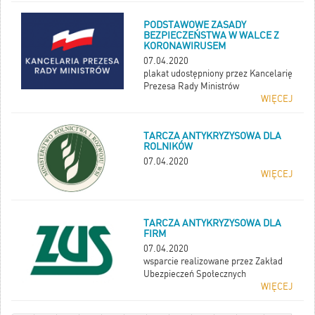
PODSTAWOWE ZASADY
BEZPIECZEŃSTWA W WALCE Z
KORONAWIRUSEM
07.04.2020
plakat udostępniony przez Kancelarię
Prezesa Rady Ministrów
WIĘCEJ
TARCZA ANTYKRYZYSOWA DLA
ROLNIKÓW
07.04.2020
WIĘCEJ
TARCZA ANTYKRYZYSOWA DLA
FIRM
07.04.2020
wsparcie realizowane przez Zakład
Ubezpieczeń Społecznych
WIĘCEJ