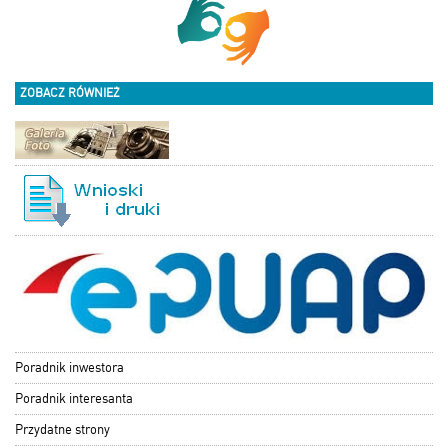
ZOBACZ RÓWNIEŻ
Poradnik inwestora
Poradnik interesanta
Przydatne strony