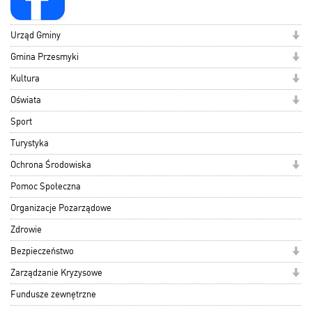
Urząd Gminy
Gmina Przesmyki
Kultura
Oświata
Sport
Turystyka
Ochrona Środowiska
Pomoc Społeczna
Organizacje Pozarządowe
Zdrowie
Bezpieczeństwo
Zarządzanie Kryzysowe
Fundusze zewnętrzne