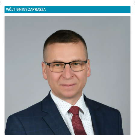
WÓJT GMINY ZAPRASZA