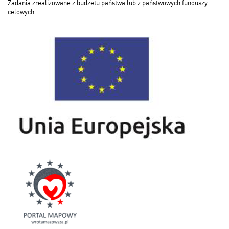
Zadania zrealizowane z budżetu państwa lub z państwowych funduszy
celowych