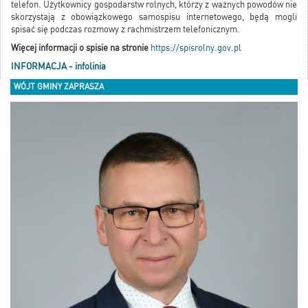
telefon. Użytkownicy gospodarstw rolnych, którzy z ważnych powodów nie
skorzystają z obowiązkowego samospisu internetowego, będą mogli
spisać się podczas rozmowy z rachmistrzem telefonicznym.
Więcej informacji o spisie na stronie
https://spisrolny.gov.pl
INFORMACJA - infolinia
WÓJT GMINY ZAPRASZA