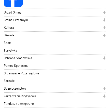
Urząd Gminy
Gmina Przesmyki
Kultura
Oświata
Sport
Turystyka
Ochrona Środowiska
Pomoc Społeczna
Organizacje Pozarządowe
Zdrowie
Bezpieczeństwo
Zarządzanie Kryzysowe
Fundusze zewnętrzne