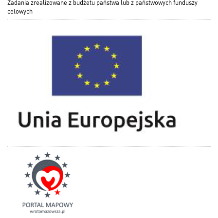
Zadania zrealizowane z budżetu państwa lub z państwowych funduszy
celowych