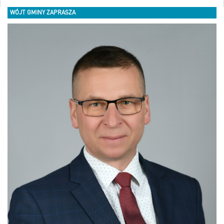
WÓJT GMINY ZAPRASZA