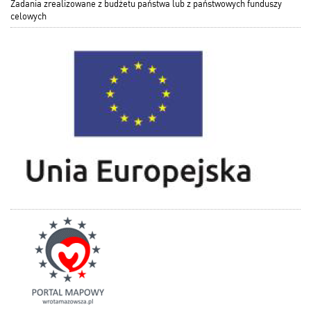
Zadania zrealizowane z budżetu państwa lub z państwowych funduszy
celowych