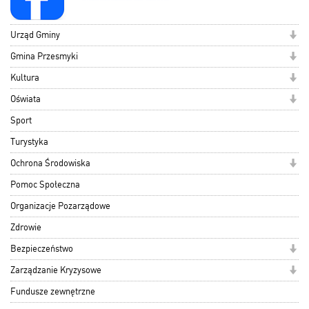
Urząd Gminy
Gmina Przesmyki
Kultura
Oświata
Sport
Turystyka
Ochrona Środowiska
Pomoc Społeczna
Organizacje Pozarządowe
Zdrowie
Bezpieczeństwo
Zarządzanie Kryzysowe
Fundusze zewnętrzne