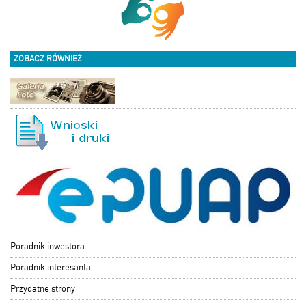
ZOBACZ RÓWNIEŻ
Poradnik inwestora
Poradnik interesanta
Przydatne strony