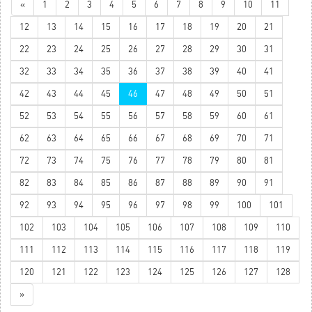
«
1
2
3
4
5
6
7
8
9
10
11
12
13
14
15
16
17
18
19
20
21
22
23
24
25
26
27
28
29
30
31
32
33
34
35
36
37
38
39
40
41
42
43
44
45
46
47
48
49
50
51
52
53
54
55
56
57
58
59
60
61
62
63
64
65
66
67
68
69
70
71
72
73
74
75
76
77
78
79
80
81
82
83
84
85
86
87
88
89
90
91
92
93
94
95
96
97
98
99
100
101
102
103
104
105
106
107
108
109
110
111
112
113
114
115
116
117
118
119
120
121
122
123
124
125
126
127
128
»