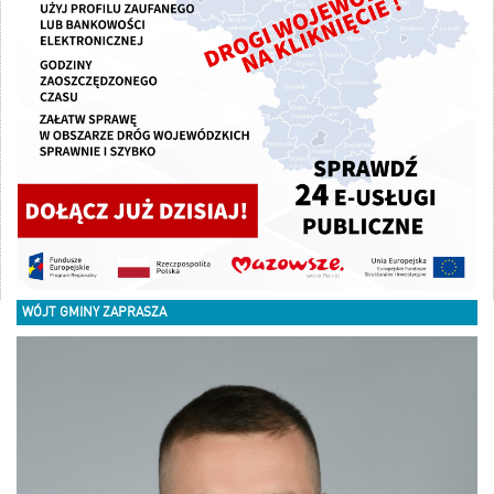
WÓJT GMINY ZAPRASZA