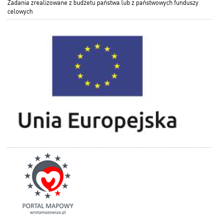
Zadania zrealizowane z budżetu państwa lub z państwowych funduszy
celowych