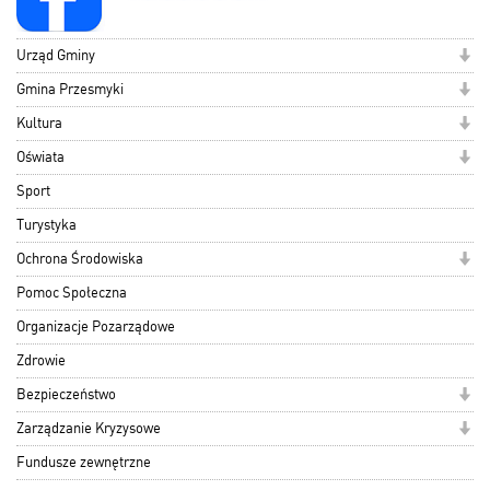
Urząd Gminy
Gmina Przesmyki
Kultura
Oświata
Sport
Turystyka
Ochrona Środowiska
Pomoc Społeczna
Organizacje Pozarządowe
Zdrowie
Bezpieczeństwo
Zarządzanie Kryzysowe
Fundusze zewnętrzne