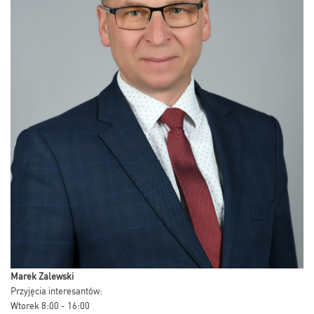
Marek Zalewski
Przyjęcia interesantów:
Wtorek 8:00 - 16:00