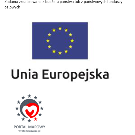
Zadania zrealizowane z budżetu państwa lub z państwowych funduszy
celowych