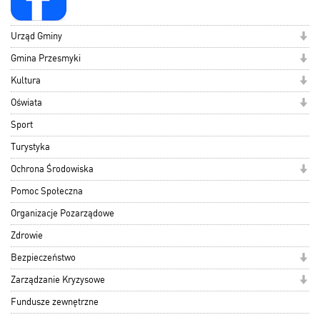
Urząd Gminy
Gmina Przesmyki
Kultura
Oświata
Sport
Turystyka
Ochrona Środowiska
Pomoc Społeczna
Organizacje Pozarządowe
Zdrowie
Bezpieczeństwo
Zarządzanie Kryzysowe
Fundusze zewnętrzne