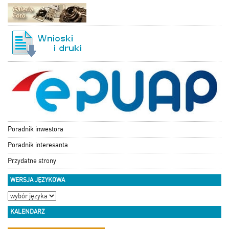
Poradnik inwestora
Poradnik interesanta
Przydatne strony
WERSJA JĘZYKOWA
KALENDARZ