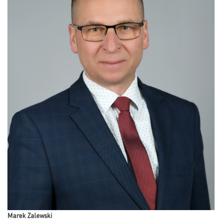
Marek Zalewski