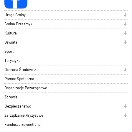
Urząd Gminy
Gmina Przesmyki
Kultura
Oświata
Sport
Turystyka
Ochrona Środowiska
Pomoc Społeczna
Organizacje Pozarządowe
Zdrowie
Bezpieczeństwo
Zarządzanie Kryzysowe
Fundusze zewnętrzne