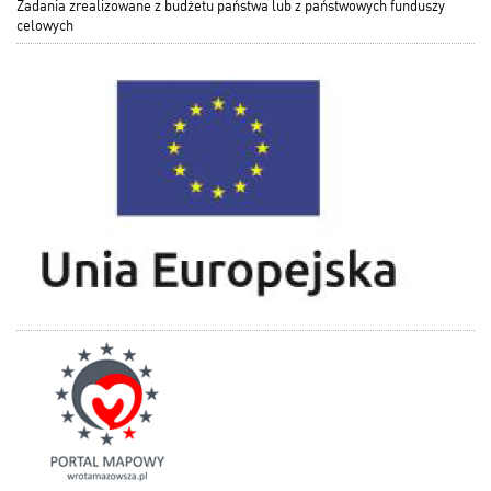
Zadania zrealizowane z budżetu państwa lub z państwowych funduszy
celowych