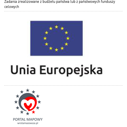
Zadania zrealizowane z budżetu państwa lub z państwowych funduszy
celowych