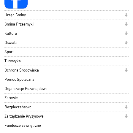
Urząd Gminy
Gmina Przesmyki
Kultura
Oświata
Sport
Turystyka
Ochrona Środowiska
Pomoc Społeczna
Organizacje Pozarządowe
Zdrowie
Bezpieczeństwo
Zarządzanie Kryzysowe
Fundusze zewnętrzne