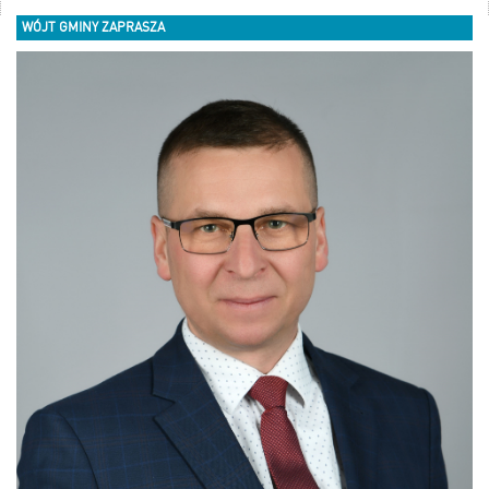
WÓJT GMINY ZAPRASZA