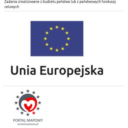
Zadania zrealizowane z budżetu państwa lub z państwowych funduszy
celowych