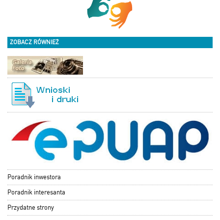
ZOBACZ RÓWNIEŻ
Poradnik inwestora
Poradnik interesanta
Przydatne strony