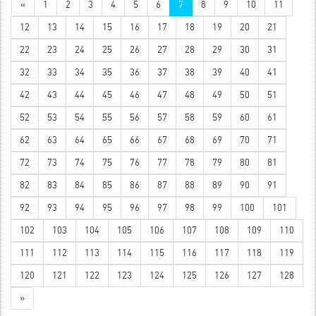
«
1
2
3
4
5
6
7
8
9
10
11
12
13
14
15
16
17
18
19
20
21
22
23
24
25
26
27
28
29
30
31
32
33
34
35
36
37
38
39
40
41
42
43
44
45
46
47
48
49
50
51
52
53
54
55
56
57
58
59
60
61
62
63
64
65
66
67
68
69
70
71
72
73
74
75
76
77
78
79
80
81
82
83
84
85
86
87
88
89
90
91
92
93
94
95
96
97
98
99
100
101
102
103
104
105
106
107
108
109
110
111
112
113
114
115
116
117
118
119
120
121
122
123
124
125
126
127
128
»