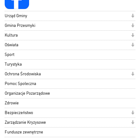
Urząd Gminy
Gmina Przesmyki
Kultura
Oświata
Sport
Turystyka
Ochrona Środowiska
Pomoc Społeczna
Organizacje Pozarządowe
Zdrowie
Bezpieczeństwo
Zarządzanie Kryzysowe
Fundusze zewnętrzne