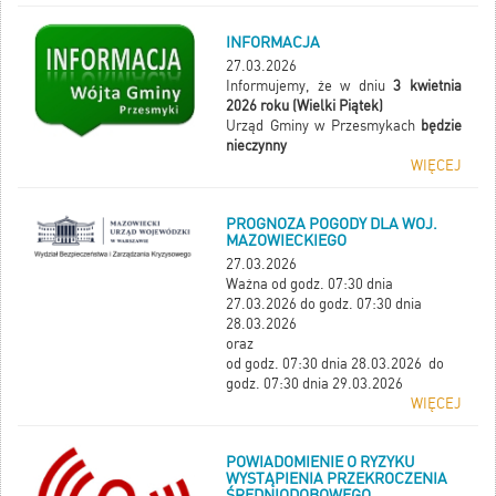
INFORMACJA
27.03.2026
Informujemy, że w dniu
3 kwietnia
2026 roku (Wielki Piątek)
Urząd Gminy w Przesmykach
będzie
nieczynny
WIĘCEJ
PROGNOZA POGODY DLA WOJ.
MAZOWIECKIEGO
27.03.2026
Ważna od godz. 07:30 dnia
27.03.2026 do godz. 07:30 dnia
28.03.2026
oraz
od godz. 07:30 dnia 28.03.2026 do
godz. 07:30 dnia 29.03.2026
WIĘCEJ
POWIADOMIENIE O RYZYKU
WYSTĄPIENIA PRZEKROCZENIA
ŚREDNIODOBOWEGO