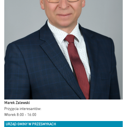
Marek Zalewski
Przyjęcia interesantów:
Wtorek 8:00 - 16:00
URZĄD GMINY W PRZESMYKACH