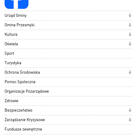
Urząd Gminy
Gmina Przesmyki
Kultura
Oświata
Sport
Turystyka
Ochrona Środowiska
Pomoc Społeczna
Organizacje Pozarządowe
Zdrowie
Bezpieczeństwo
Zarządzanie Kryzysowe
Fundusze zewnętrzne