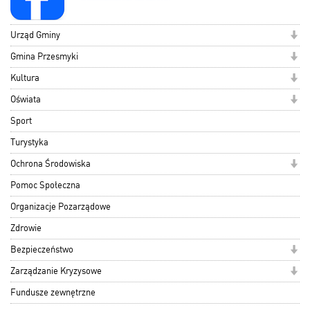
Urząd Gminy
Gmina Przesmyki
Kultura
Oświata
Sport
Turystyka
Ochrona Środowiska
Pomoc Społeczna
Organizacje Pozarządowe
Zdrowie
Bezpieczeństwo
Zarządzanie Kryzysowe
Fundusze zewnętrzne