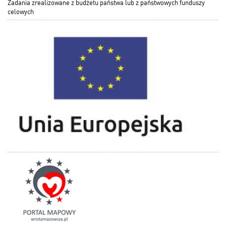
Zadania zrealizowane z budżetu państwa lub z państwowych funduszy
celowych