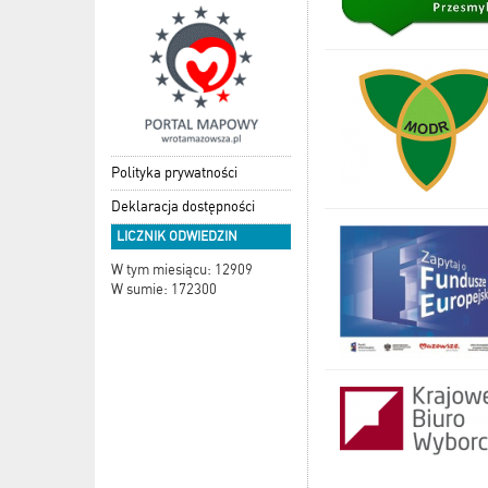
Polityka prywatności
Deklaracja dostępności
LICZNIK ODWIEDZIN
W tym miesiącu: 12909
W sumie: 172300