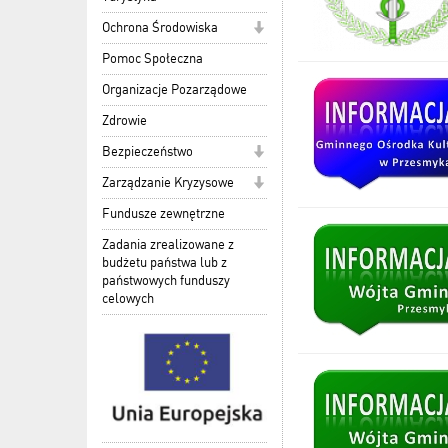
Ochrona Środowiska
Pomoc Społeczna
Organizacje Pozarządowe
Zdrowie
Bezpieczeństwo
Zarządzanie Kryzysowe
Fundusze zewnętrzne
Zadania zrealizowane z
budżetu państwa lub z
państwowych funduszy
celowych