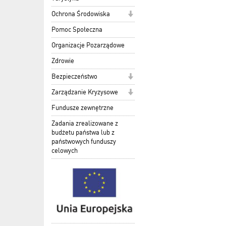
Ochrona Środowiska
Pomoc Społeczna
Organizacje Pozarządowe
Zdrowie
Bezpieczeństwo
Zarządzanie Kryzysowe
Fundusze zewnętrzne
Zadania zrealizowane z
budżetu państwa lub z
państwowych funduszy
celowych