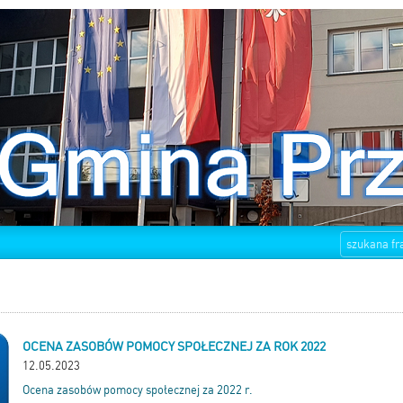
OCENA ZASOBÓW POMOCY SPOŁECZNEJ ZA ROK 2022
12.05.2023
Ocena zasobów pomocy społecznej za 2022 r.