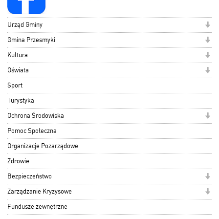
Urząd Gminy
Gmina Przesmyki
Kultura
Oświata
Sport
Turystyka
Ochrona Środowiska
Pomoc Społeczna
Organizacje Pozarządowe
Zdrowie
Bezpieczeństwo
Zarządzanie Kryzysowe
Fundusze zewnętrzne