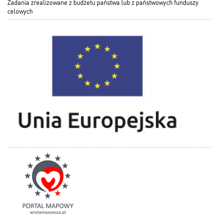
Zadania zrealizowane z budżetu państwa lub z państwowych funduszy
celowych