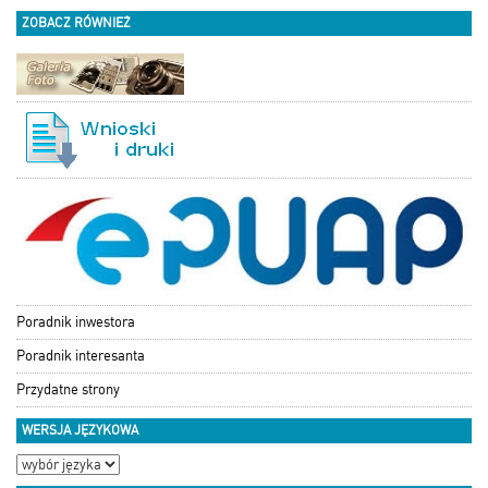
ZOBACZ RÓWNIEŻ
Poradnik inwestora
Poradnik interesanta
Przydatne strony
WERSJA JĘZYKOWA