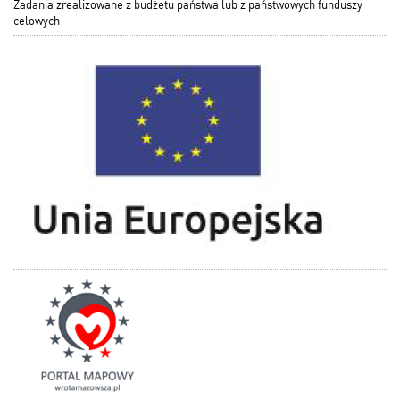
Zadania zrealizowane z budżetu państwa lub z państwowych funduszy
celowych