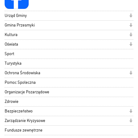
Urząd Gminy
Gmina Przesmyki
Kultura
Oświata
Sport
Turystyka
Ochrona Środowiska
Pomoc Społeczna
Organizacje Pozarządowe
Zdrowie
Bezpieczeństwo
Zarządzanie Kryzysowe
Fundusze zewnętrzne