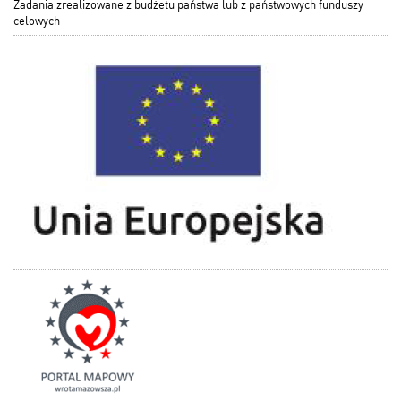
Zadania zrealizowane z budżetu państwa lub z państwowych funduszy
celowych