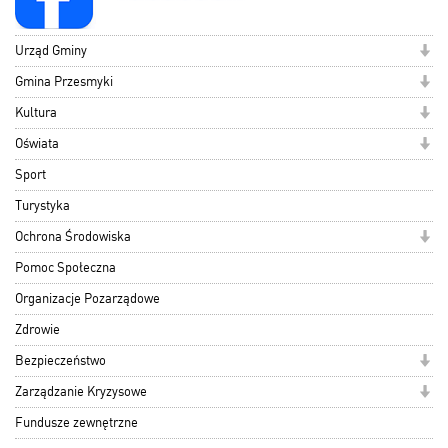
Urząd Gminy
Gmina Przesmyki
Kultura
Oświata
Sport
Turystyka
Ochrona Środowiska
Pomoc Społeczna
Organizacje Pozarządowe
Zdrowie
Bezpieczeństwo
Zarządzanie Kryzysowe
Fundusze zewnętrzne