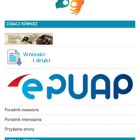
ZOBACZ RÓWNIEŻ
Poradnik inwestora
Poradnik interesanta
Przydatne strony