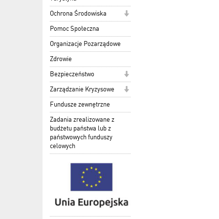
Ochrona Środowiska
Pomoc Społeczna
Organizacje Pozarządowe
Zdrowie
Bezpieczeństwo
Zarządzanie Kryzysowe
Fundusze zewnętrzne
Zadania zrealizowane z
budżetu państwa lub z
państwowych funduszy
celowych