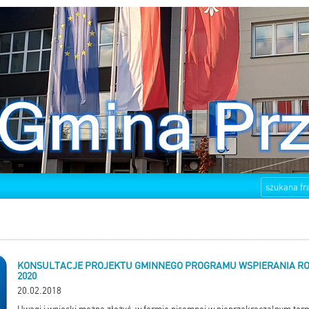
KONSULTACJE PROJEKTU GMINNEGO PROGRAMU WSPIERANIA ROD
2020
20.02.2018