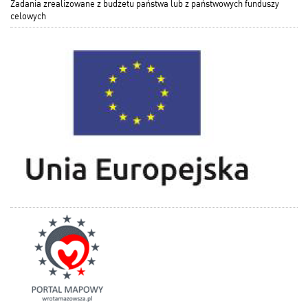
Zadania zrealizowane z budżetu państwa lub z państwowych funduszy
celowych