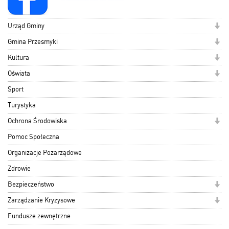
Urząd Gminy
Gmina Przesmyki
Kultura
Oświata
Sport
Turystyka
Ochrona Środowiska
Pomoc Społeczna
Organizacje Pozarządowe
Zdrowie
Bezpieczeństwo
Zarządzanie Kryzysowe
Fundusze zewnętrzne