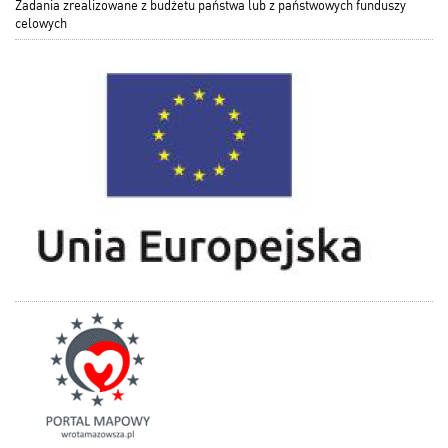
Zadania zrealizowane z budżetu państwa lub z państwowych funduszy
celowych