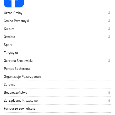
Urząd Gminy
Gmina Przesmyki
Kultura
Oświata
Sport
Turystyka
Ochrona Środowiska
Pomoc Społeczna
Organizacje Pozarządowe
Zdrowie
Bezpieczeństwo
Zarządzanie Kryzysowe
Fundusze zewnętrzne