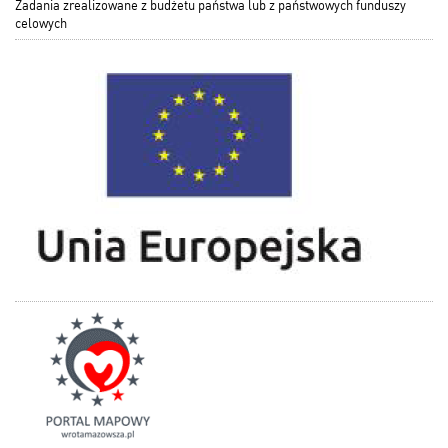
Zadania zrealizowane z budżetu państwa lub z państwowych funduszy
celowych