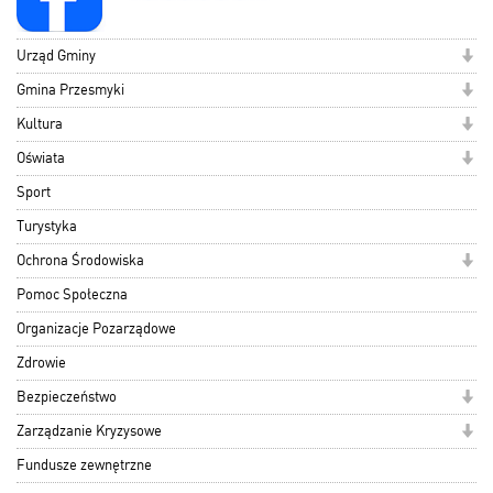
Urząd Gminy
Gmina Przesmyki
Kultura
Oświata
Sport
Turystyka
Ochrona Środowiska
Pomoc Społeczna
Organizacje Pozarządowe
Zdrowie
Bezpieczeństwo
Zarządzanie Kryzysowe
Fundusze zewnętrzne