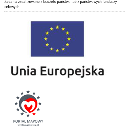
Zadania zrealizowane z budżetu państwa lub z państwowych funduszy
celowych