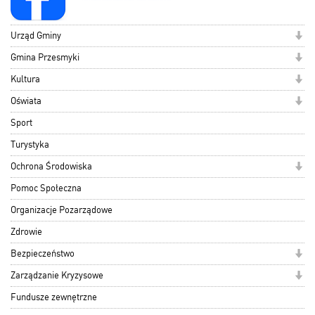
Urząd Gminy
Gmina Przesmyki
Kultura
Oświata
Sport
Turystyka
Ochrona Środowiska
Pomoc Społeczna
Organizacje Pozarządowe
Zdrowie
Bezpieczeństwo
Zarządzanie Kryzysowe
Fundusze zewnętrzne