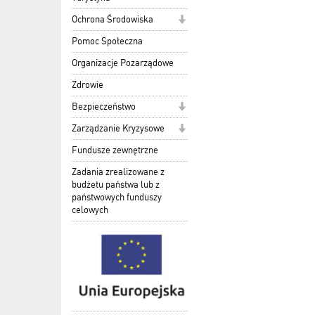
Ochrona Środowiska
Pomoc Społeczna
Organizacje Pozarządowe
Zdrowie
Bezpieczeństwo
Zarządzanie Kryzysowe
Fundusze zewnętrzne
Zadania zrealizowane z
budżetu państwa lub z
państwowych funduszy
celowych