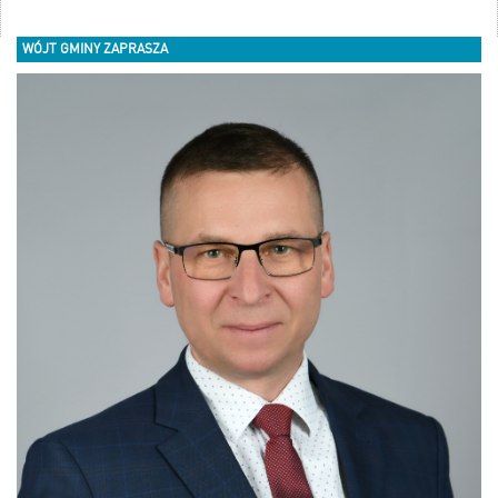
WÓJT GMINY ZAPRASZA