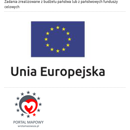
Zadania zrealizowane z budżetu państwa lub z państwowych funduszy
celowych