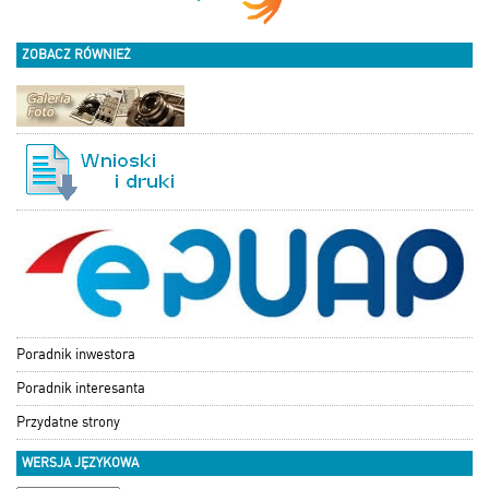
ZOBACZ RÓWNIEŻ
Poradnik inwestora
Poradnik interesanta
Przydatne strony
WERSJA JĘZYKOWA