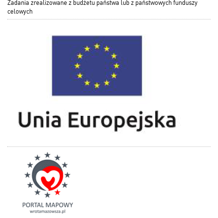
Zadania zrealizowane z budżetu państwa lub z państwowych funduszy
celowych