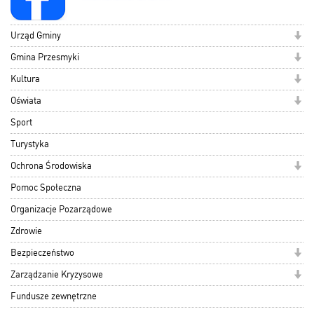
Urząd Gminy
Gmina Przesmyki
Kultura
Oświata
Sport
Turystyka
Ochrona Środowiska
Pomoc Społeczna
Organizacje Pozarządowe
Zdrowie
Bezpieczeństwo
Zarządzanie Kryzysowe
Fundusze zewnętrzne