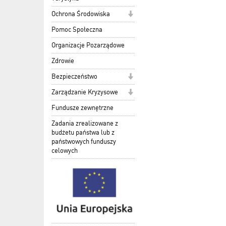
Ochrona Środowiska
Pomoc Społeczna
Organizacje Pozarządowe
Zdrowie
Bezpieczeństwo
Zarządzanie Kryzysowe
Fundusze zewnętrzne
Zadania zrealizowane z
budżetu państwa lub z
państwowych funduszy
celowych