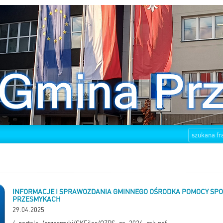
INFORMACJE I SPRAWOZDANIA GMINNEGO OŚRODKA POMOCY SP
PRZESMYKACH
29.04.2025