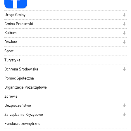
Urząd Gminy
Gmina Przesmyki
Kultura
Oświata
Sport
Turystyka
Ochrona Środowiska
Pomoc Społeczna
Organizacje Pozarządowe
Zdrowie
Bezpieczeństwo
Zarządzanie Kryzysowe
Fundusze zewnętrzne