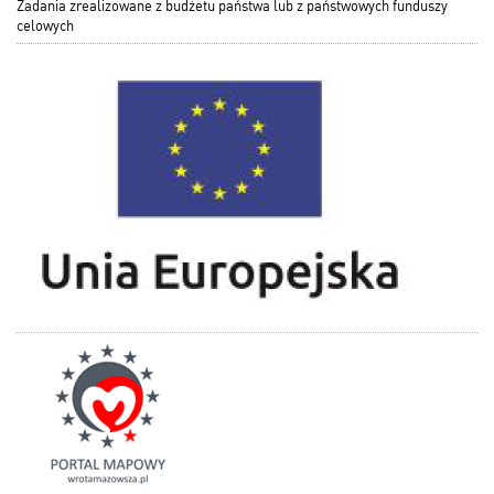
Zadania zrealizowane z budżetu państwa lub z państwowych funduszy
celowych