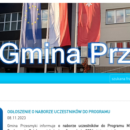
OGŁOSZENIE O NABORZE UCZESTNIKÓW DO PROGRAMU
08.11.2023
Gmina Przesmyki informuje
o naborze uczestników do
Programu Min